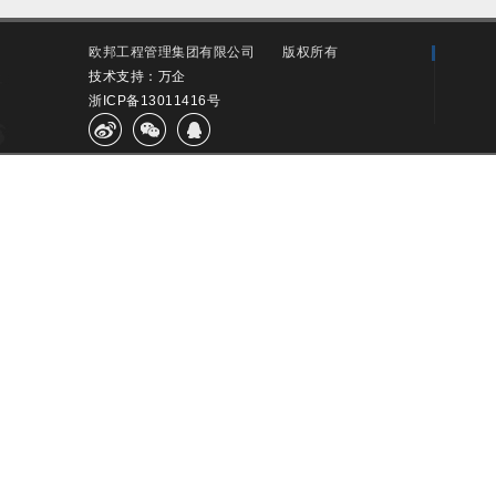
欧邦工程管理集团有限公司
版权所有
技术支持：万企
浙ICP备13011416号