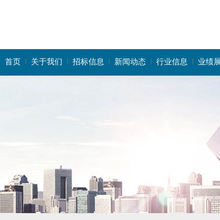
首页
关于我们
招标信息
新闻动态
行业信息
业绩