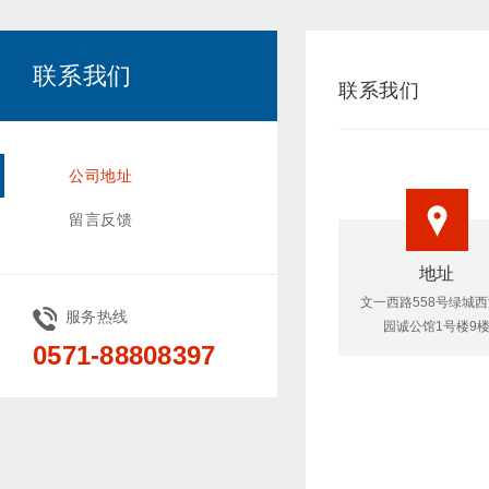
联系我们
联系我们
公司地址
留言反馈
地址
文一西路558号绿城
服务热线
园诚公馆1号楼9
0571-88808397