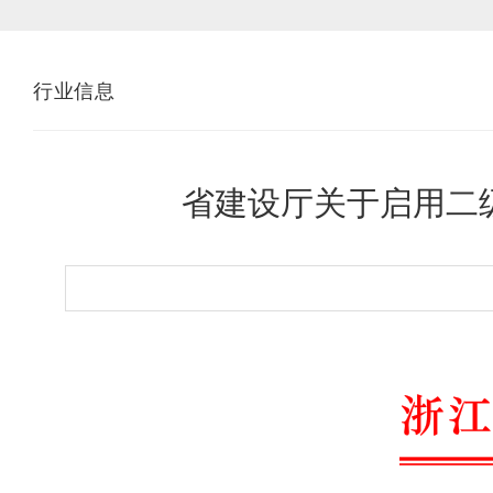
行业信息
省建设厅关于启用二