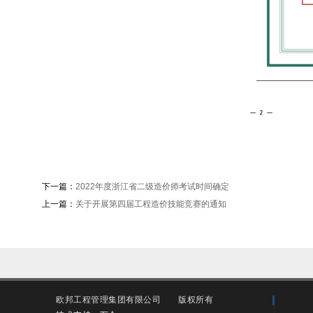
下一篇：
2022年度浙江省二级造价师考试时间确定
上一篇：
关于开展第四届工程造价技能竞赛的通知
欧邦工程管理集团有限公司
版权所有