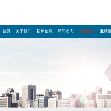
首页
关于我们
招标信息
新闻动态
行业信息
业绩