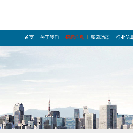
首页
关于我们
招标信息
新闻动态
行业信