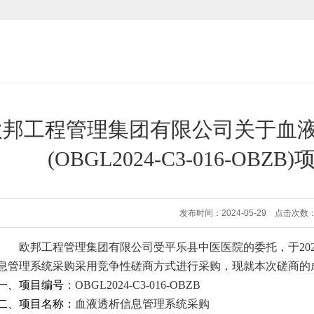
欧邦工程管理集团有限公司关于血
(OBGL2024-C3-016-OB
发布时间：2024-05-29 点击次数：
欧邦工程管
理集团有限公司受
平乐县中医
医院的委托，于
20
息管理系统采购
采用竞争性磋商方式进行采购，现就本次磋商的
一
、
项目编号
：
OBGL2024-C3-016-OBZB
二、项目名称：
血液透析信息管理系统采购