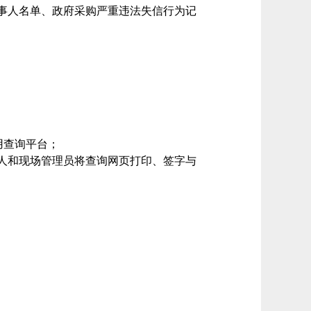
事人名单、政府采购严重违法失信行为记
级信用查询平台；
人和现场管理员将查询网页打印、签字与