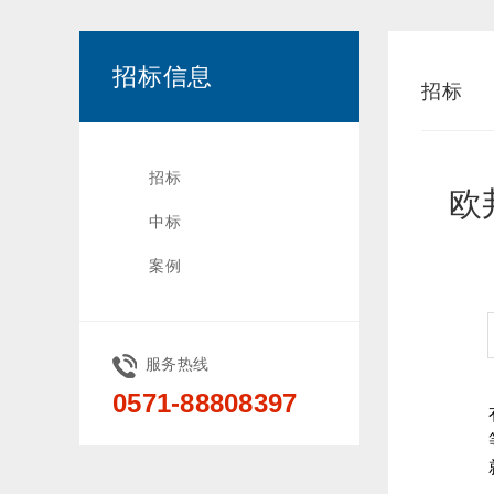
招标信息
招标
招标
欧
中标
案例
服务热线
0571-88808397