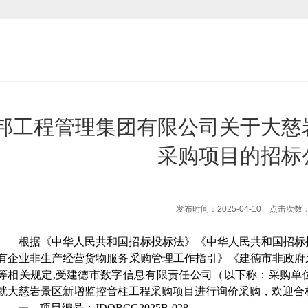
邦工程管理集团有限公司关于大慈
采购项目的招标
发布时间：2025-04-10 点击次数：
根据《中华人民共和国招标投标法》《中华人民共和国招标
有企业非生产经营货物服务采购管理工作指引》《建德市非政府
等相关规定
,受
建德市数字信息有限责任公司
（以下称：采购单
就
大慈岩景区新增监控音柱工程采购项目
进行询价采购，欢迎合
一、项目编号：
JDOBCG2025B-028