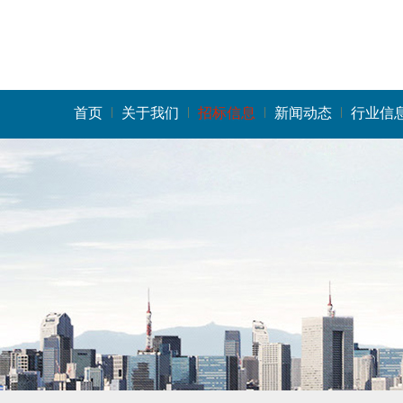
首页
关于我们
招标信息
新闻动态
行业信