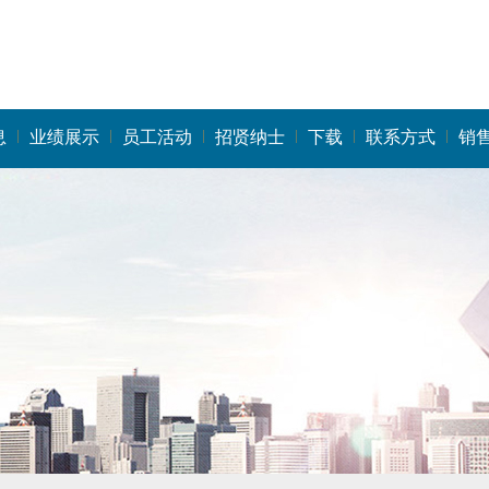
息
业绩展示
员工活动
招贤纳士
下载
联系方式
销