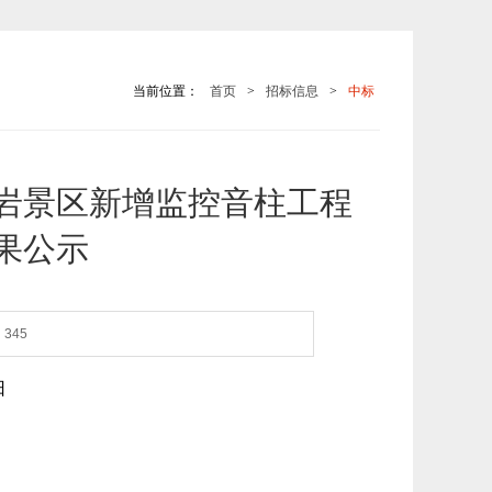
当前位置：
首页
>
招标信息
>
中标
岩景区新增监控音柱工程
果公示
345
日