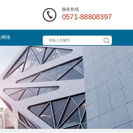
服务热线
0571-88808397
售网络