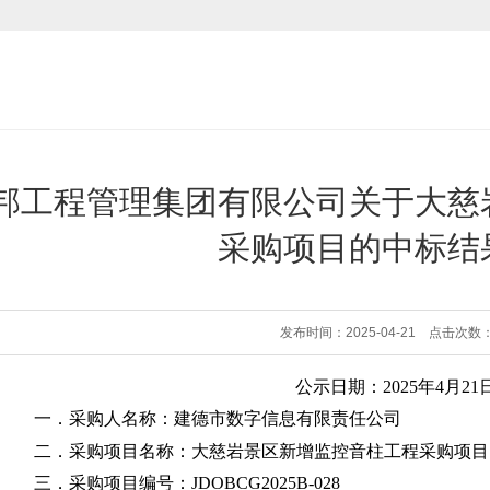
邦工程管理集团有限公司关于大慈
采购项目的中标结
发布时间：2025-04-21 点击次数：
公示日期：
2025年4月21
一．
采购人名称：建德市数字信息有限责任公司
二．
采购项目名称：大慈岩景区新增监控音柱工程采购项目
三．
采购项目编号：
JDOBCG2025B-028