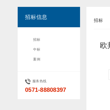
招标信息
招标
招标
欧
中标
案例
服务热线
0571-88808397