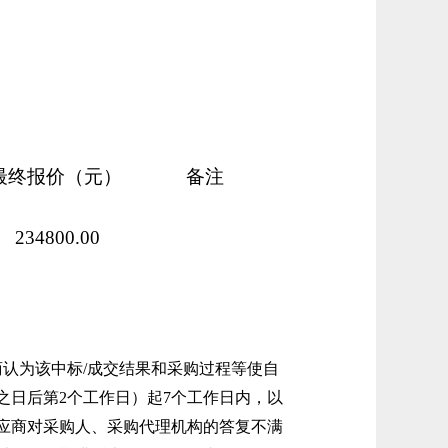
最终报价（元）
备注
234800
.00
商认为该中标/成交结果和采购过程等使自
之日后第2个工作日）起7个工作日内，以
应商对采购人、采购代理机构的答复不满