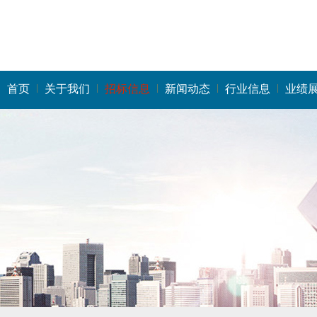
首页
关于我们
招标信息
新闻动态
行业信息
业绩