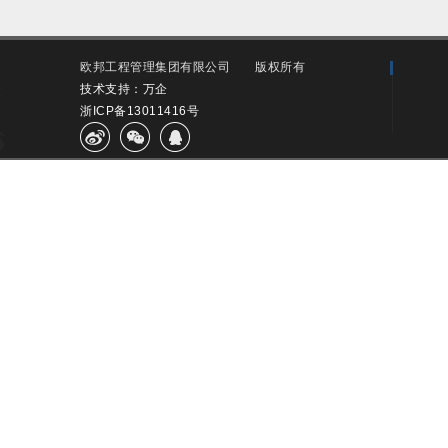
欧邦工程管理集团有限公司
版权所有
技术支持：万企
浙ICP备13011416号