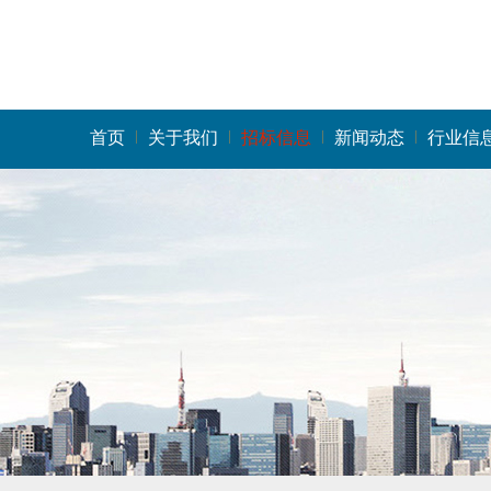
首页
关于我们
招标信息
新闻动态
行业信