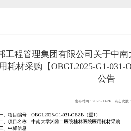
邦工程管理集团有限公司关于中南
用耗材采购【OBGL2025-G1-03
公告
发布时间：2026-03-26 点击次数：
一、
项目编号：
OBGL2025-G1-031-OBZB（重
1
）
二、项目名称：
中南大学湘雅二医院桂林医院医用耗材采购
三、中标信息：