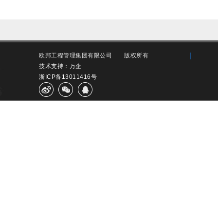
欧邦工程管理集团有限公司
版权所有
技术支持：万企
浙ICP备13011416号