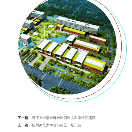
下一篇：
浙江大学紫金港校区西区文科类组团项目
上一篇：
杭州师范大学仓前校区一期工程