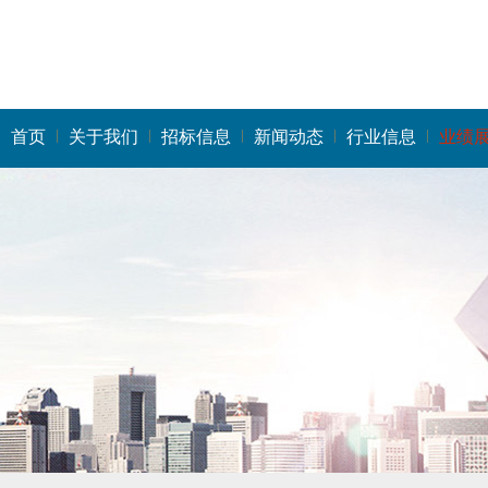
首页
关于我们
招标信息
新闻动态
行业信息
业绩