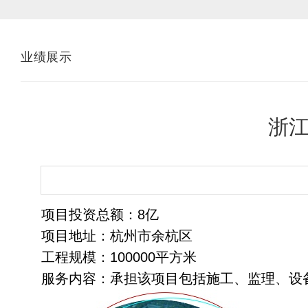
业绩展示
浙
项目投资总额：8亿
项目地址：杭州市余杭区
工程规模：100000平方米
服务内容：承担该项目包括施工、监理、设