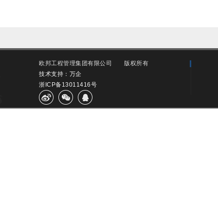
欧邦工程管理集团有限公司
版权所有
技术支持：万企
浙ICP备13011416号