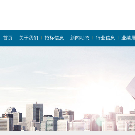
首页
关于我们
招标信息
新闻动态
行业信息
业绩