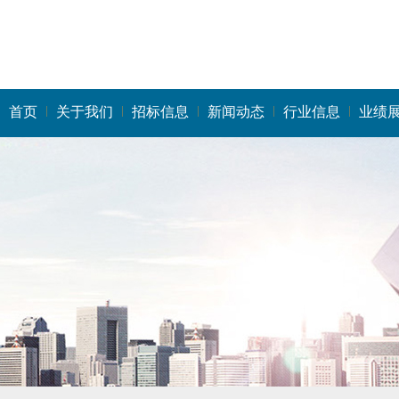
首页
关于我们
招标信息
新闻动态
行业信息
业绩