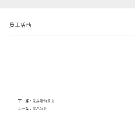
员工活动
下一篇：
党委活动登山
上一篇：
廖总致辞