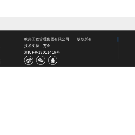
欧邦工程管理集团有限公司
版权所有
技术支持：万企
浙ICP备13011416号