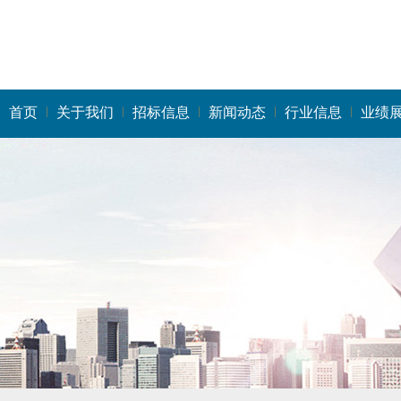
首页
关于我们
招标信息
新闻动态
行业信息
业绩