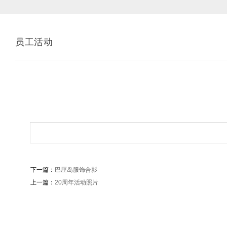
员工活动
下一篇：
巴厘岛服饰合影
上一篇：
20周年活动照片