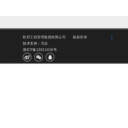
欧邦工程管理集团有限公司
版权所有
技术支持：万企
浙ICP备13011416号