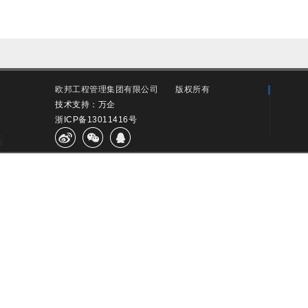
欧邦工程管理集团有限公司
版权所有
技术支持：万企
浙ICP备13011416号