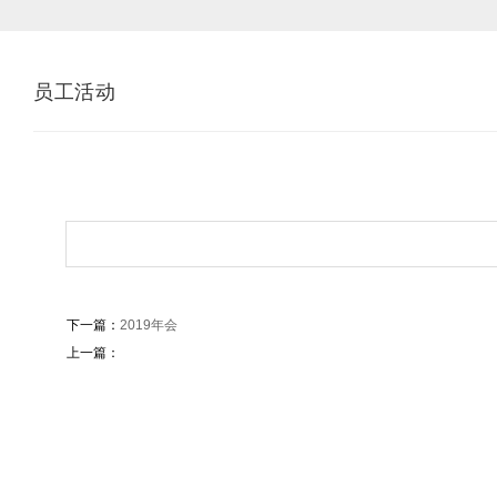
员工活动
下一篇：
2019年会
上一篇：