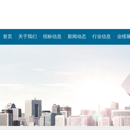
首页
关于我们
招标信息
新闻动态
行业信息
业绩